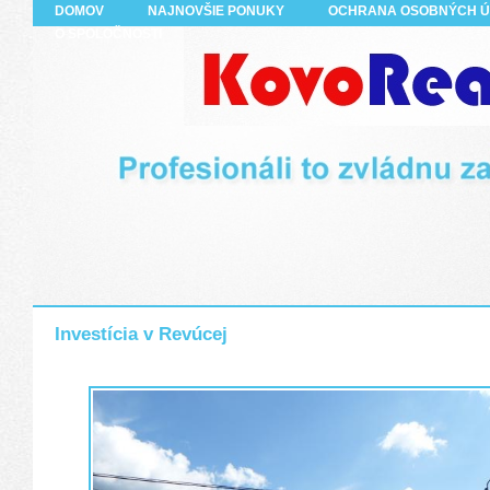
DOMOV
NAJNOVŠIE PONUKY
OCHRANA OSOBNÝCH 
O SPOLOČNOSTI
Investícia v Revúcej